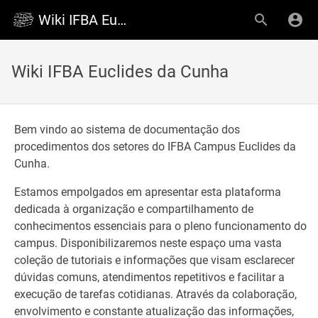
Wiki IFBA Euclides da Cunha
Wiki IFBA Euclides da Cunha
Bem vindo ao sistema de documentação dos
procedimentos dos setores do IFBA Campus Euclides da
Cunha.
Estamos empolgados em apresentar esta plataforma
dedicada à organização e compartilhamento de
conhecimentos essenciais para o pleno funcionamento do
campus. Disponibilizaremos neste espaço uma vasta
coleção de tutoriais e informações que visam esclarecer
dúvidas comuns, atendimentos repetitivos e facilitar a
execução de tarefas cotidianas. Através da colaboração,
envolvimento e constante atualização das informações,