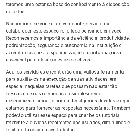
teremos uma extensa base de conhecimento à disposição
de todos.
Não importa se você é um estudante, servidor ou
colaborador, este espaço foi criado pensando em você.
Reconhecemos a importância da eficiência, produtividade,
padronização, segurança e autonomia na instituição e
acreditamos que a disponibilização das informações é
essencial para alcançar esses objetivos.
Aqui os servidores encontrarão uma valiosa ferramenta
para auxiliá-los na execução de suas atividades, em
especial naquelas tarefas que possam não estar tão
frescas em suas memórias ou simplesmente
desconhecem, afinal, é normal ter algumas dúvidas e aqui
estamos para fornecer as respostas necessárias. Também
poderão utilizar esse espaço para criar belos tutoriais
referente a dúvidas recorrentes dos usuários, diminuindo e
facilitando assim o seu trabalho.