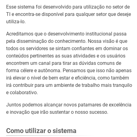
Esse sistema foi desenvolvido para utilização no setor de
TI e encontra-se disponível para qualquer setor que deseje
utiliza-lo.
Acreditamos que o desenvolvimento institucional passa
pela disseminação do conhecimento. Nossa visão é que
todos os servidores se sintam confiantes em dominar os
conteúdos pertinentes as suas atividades e os usuários
encontrem um canal para tirar as dúvidas comuns de
forma célere e autônoma. Pensamos que isso não apenas
irá elevar o nível de bem estar e eficiência, como também
irá contribuir para um ambiente de trabalho mais tranquilo
e colaborativo.
Juntos podemos alcançar novos patamares de excelência
e inovação que irão sustentar o nosso sucesso.
Como utilizar o sistema